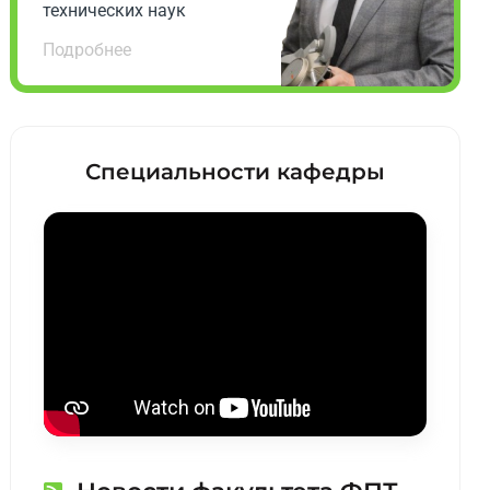
технических наук
Подробнее
Специальности кафедры