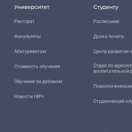
Университет
Студенту
Ректорат
Расписание
Факультеты
Доска почета
Абитуриентам
Центр развития 
Отдел по идеоло
Стоимость обучения
воспитательной 
Обучение за рубежом
Психологическа
Новости НИЧ
Студенческий кл