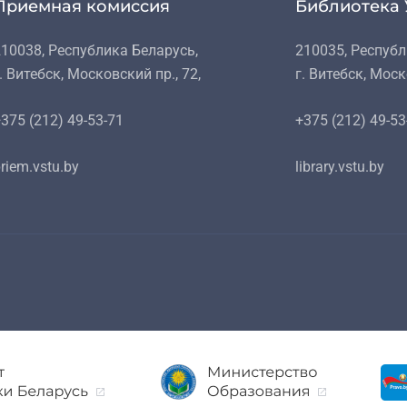
Приемная комиссия
Библиотека 
10038, Республика Беларусь,
210035, Республ
. Витебск, Московский пр., 72,
г. Витебск, Моск
375 (212) 49-53-71
+375 (212) 49-53
riem.vstu.by
library.vstu.by